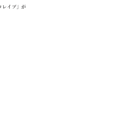
ロレイブ」が