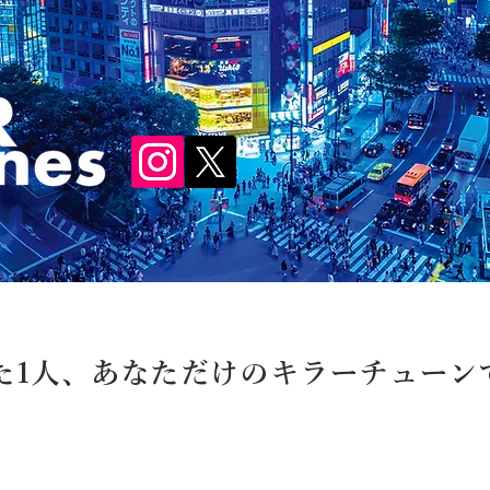
た1人、あなただけのキラーチューン